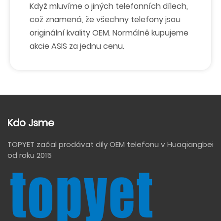
Když mluvíme o jiných telefonních dílech,
což znamená, že všechny telefony jsou
originální kvality OEM. Normálně kupujeme
akcie ASIS za jednu cenu.
Kdo Jsme
TOPYET začal prodávat díly OEM telefonu v Huaqiangbei
od roku 2015