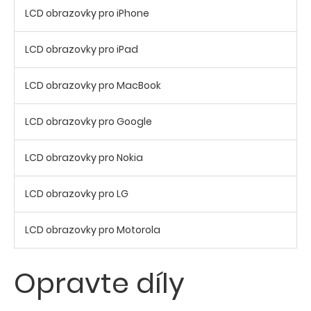
LCD obrazovky pro iPhone
LCD obrazovky pro iPad
LCD obrazovky pro MacBook
LCD obrazovky pro Google
LCD obrazovky pro Nokia
LCD obrazovky pro LG
LCD obrazovky pro Motorola
Opravte díly