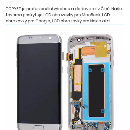
TOPYET je profesionální výrobce a dodavatel v Číně. Naše
továrna poskytuje LCD obrazovky pro MacBook, LCD
obrazovky pro Google, LCD obrazovky pro Nokia atd.