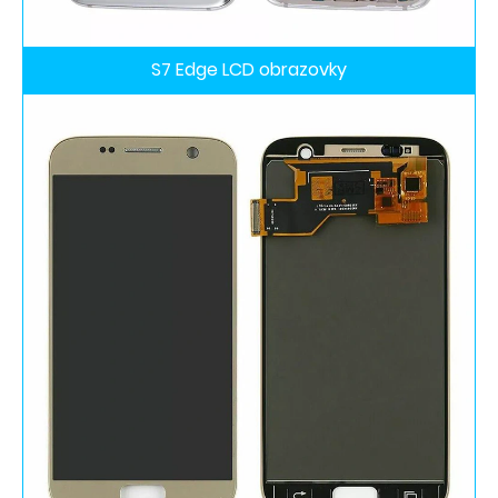
S7 Edge LCD obrazovky