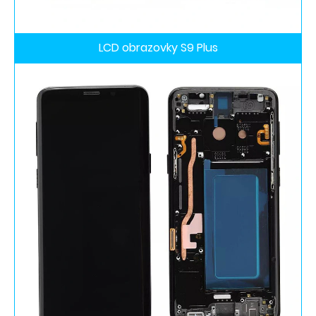
LCD obrazovky S9 Plus