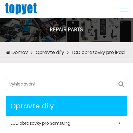
Domov
Opravte díly
LCD obrazovky pro iPad
Opravte díly
LCD obrazovky pro Samsung