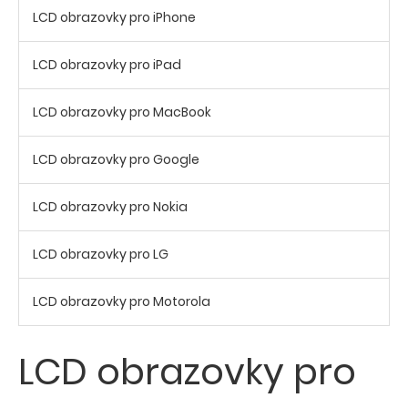
LCD obrazovky pro iPhone
LCD obrazovky pro iPad
LCD obrazovky pro MacBook
LCD obrazovky pro Google
LCD obrazovky pro Nokia
LCD obrazovky pro LG
LCD obrazovky pro Motorola
LCD obrazovky pro