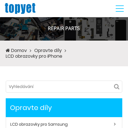
Domov
Opravte díly
LCD obrazovky pro iPhone
Opravte díly
LCD obrazovky pro Samsung