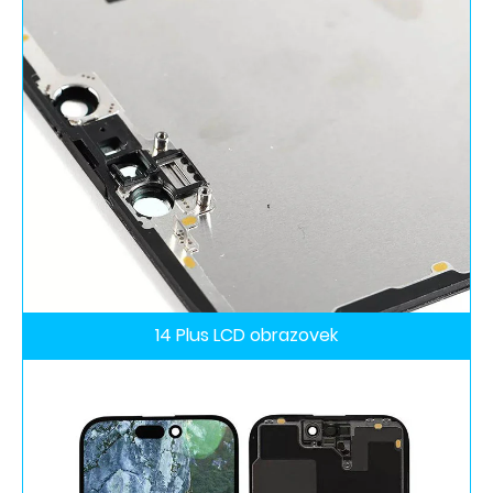
14 Plus LCD obrazovek