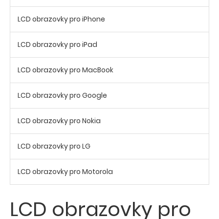
LCD obrazovky pro iPhone
LCD obrazovky pro iPad
LCD obrazovky pro MacBook
LCD obrazovky pro Google
LCD obrazovky pro Nokia
LCD obrazovky pro LG
LCD obrazovky pro Motorola
LCD obrazovky pro