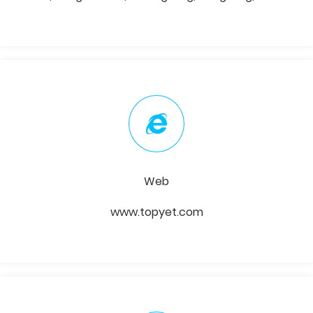
Web
www.topyet.com