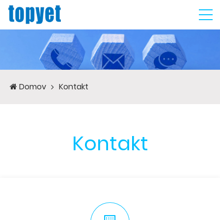
Domov
Kontakt
Kontakt