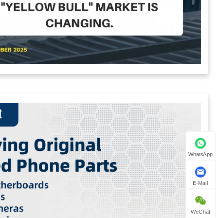
WhatsApp
E-Mail
WeChat